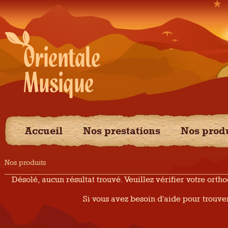
Accueil
Nos prestations
Nos prod
Nos produits
Désolé, aucun résultat trouvé. Veuillez vérifier votre ort
Si vous avez besoin d'aide pour trouv